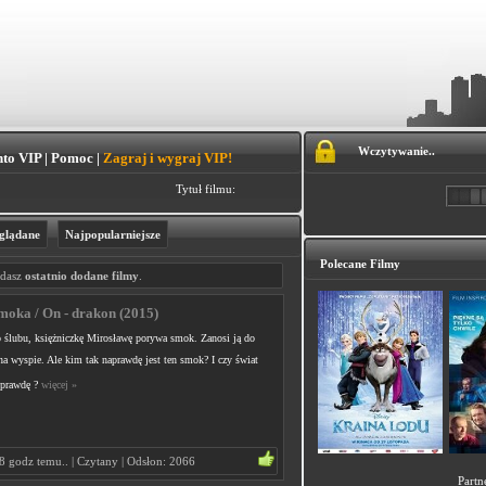
Wczytywanie..
to VIP
|
Pomoc
|
Zagraj i wygraj VIP!
Tytuł filmu:
glądane
Najpopularniejsze
Polecane F
ądasz
ostatnio dodane filmy
.
moka / On - drakon (2015)
 ślubu, księżniczkę Mirosławę porywa smok. Zanosi ją do
a wyspie. Ale kim tak naprawdę jest ten smok? I czy świat
 prawdę ?
więcej »
8 godz temu.. | Czytany | Odsłon: 2066
Partn