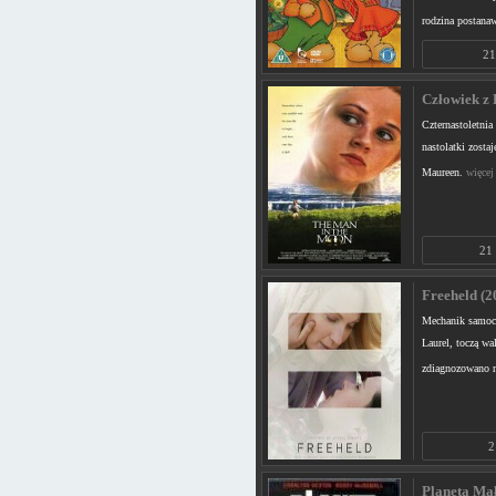
rodzina postana
21
Człowiek z 
Czternastoletnia
nastolatki zostaj
Maureen.
więcej
21 
Freeheld (2
Mechanik samoch
Laurel, toczą wa
zdiagnozowano n
2
Planeta Małp