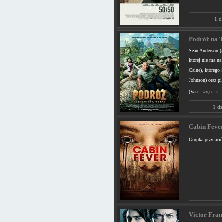
1 d
Podróż na T
Sean Anderson (
której nie ma na
Caine), którego
Johnson) oraz pi
(Van..
więcej »
1 dz
Cabin Fever
Grupka przyjació
Victor Fran