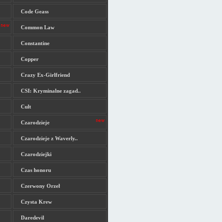
Code Geass
Common Law
Constantine
Copper
Crazy Ex-Girlfriend
CSI: Kryminalne zagad..
Cult
Czarodzieje
Czarodzieje z Waverly..
Czarodziejki
Czas honoru
Czerwony Orzeł
Czysta Krew
Daredevil