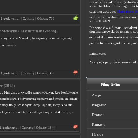
Instead of revolutionizing the de
severe backlash for selling unusab
customer accounts.
Read about Un
many consider their business mode
21 godz temu.. | Czytany | Odsłon: 703
within ICANN.
Dla serwisów z filmami, serialami
w Meksyku / Eisenstein in Guanaj..
domena pasowała do tematyki str
expired domains
warto więc spraw
ec wyrusza do Meksyku, by za pieniądze komunistycznego
profilu linków i zgodności z pla
film.
więcej »
Latest Posts
Nawigacja po polskiej scenie kult
21 godz temu.. | Czytany | Odsłon: 363
Filmy Online
r (2015)
a , Nina ginie w wypadku samochodowym, Rob bezskutecznie
Akcja
ć samobójstwo. Kiedy zaczyna przezwyciężać smutek, zakochuje
Biografie
z pracy Holly. Ich związek komplikuje się, kiedy Nina, nie
pokoju w zaświatach, wraca do życia aby ich dr�..
więcej »
Dramat
Fantasty
1 godz temu.. | Czytany | Odsłon: 1644
Horror