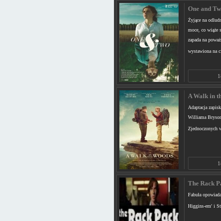
One and Tw
Żyjące na odlud
moce, co wiąże 
zapada na poważną
wystawiona na c
1
A Walk in t
Adaptacja zapisk
Williama Bryson
Zjednoczonych w
1
The Rack P
Fabuła opowiada 
Higgins-em' i S