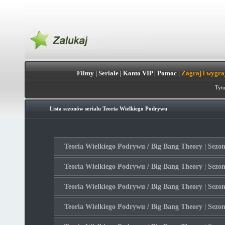
Filmy
|
Seriale
|
Konto VIP
|
Pomoc
|
Zagraj i wygra
Tytu
Lista sezonów serialu
Teoria Wielkiego Podrywu
Teoria Wielkiego Podrywu / Big Bang Theory | Sezon
Teoria Wielkiego Podrywu / Big Bang Theory | Sezon
Teoria Wielkiego Podrywu / Big Bang Theory | Sezon
Teoria Wielkiego Podrywu / Big Bang Theory | Sezon