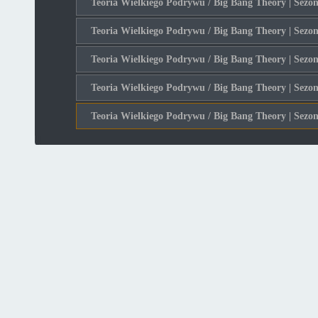
Teoria Wielkiego Podrywu / Big Bang Theory | Sezon
Teoria Wielkiego Podrywu / Big Bang Theory | Sezon
Teoria Wielkiego Podrywu / Big Bang Theory | Sezon
Teoria Wielkiego Podrywu / Big Bang Theory | Sezon
Teoria Wielkiego Podrywu / Big Bang Theory | Sezon