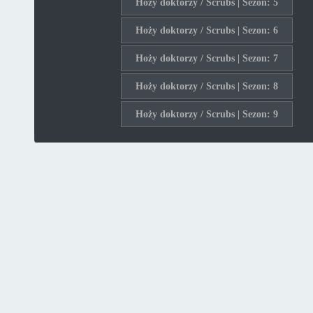
Hoży doktorzy / Scrubs | Sezon: 5
Hoży doktorzy / Scrubs | Sezon: 6
Hoży doktorzy / Scrubs | Sezon: 7
Hoży doktorzy / Scrubs | Sezon: 8
Hoży doktorzy / Scrubs | Sezon: 9