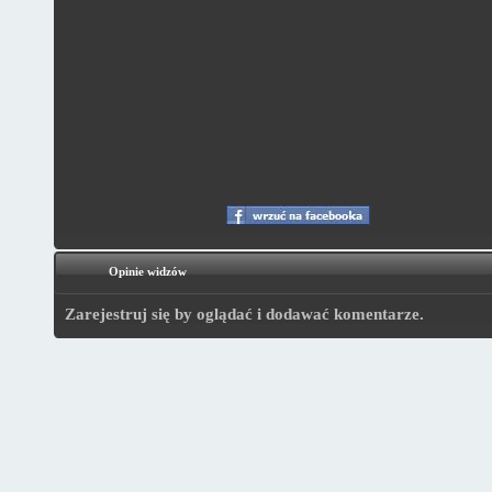
Opinie widzów
Zarejestruj się by oglądać i dodawać komentarze.