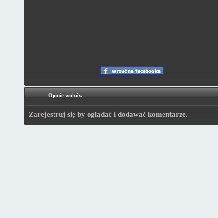
Opinie widzów
Zarejestruj się by oglądać i dodawać komentarze.