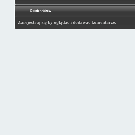
Opinie widzów
Zarejestruj się by oglądać i dodawać komentarze.