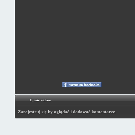
Opinie widzów
Zarejestruj się by oglądać i dodawać komentarze.