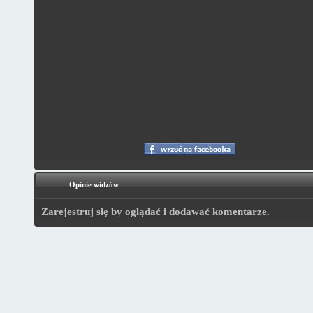
Opinie widzów
Zarejestruj się by oglądać i dodawać komentarze.