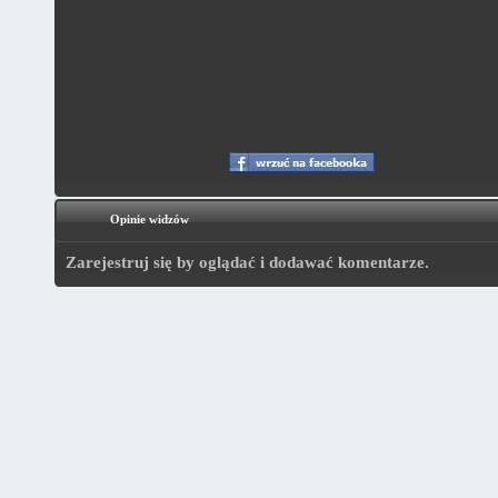
Opinie widzów
Zarejestruj się by oglądać i dodawać komentarze.