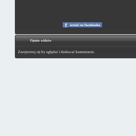
Opinie widzów
Zarejestruj się by oglądać i dodawać komentarze.