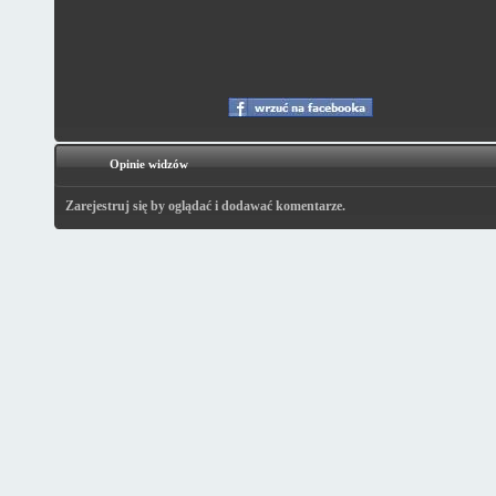
Opinie widzów
Zarejestruj się by oglądać i dodawać komentarze.