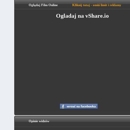
Oglądaj Film Online
Kliknij tutaj - omiń limit i reklamy
Ogladaj na vShare.io
Opinie widzów