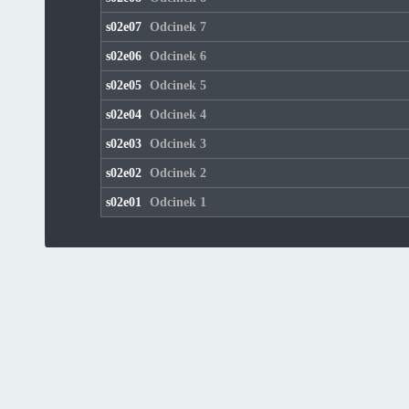
s02e07
Odcinek 7
s02e06
Odcinek 6
s02e05
Odcinek 5
s02e04
Odcinek 4
s02e03
Odcinek 3
s02e02
Odcinek 2
s02e01
Odcinek 1